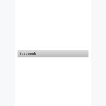
Facebook