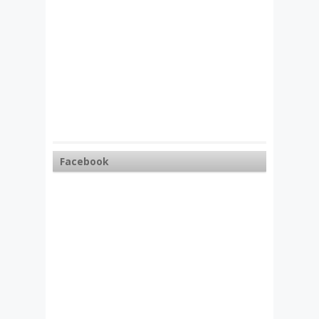
Facebook