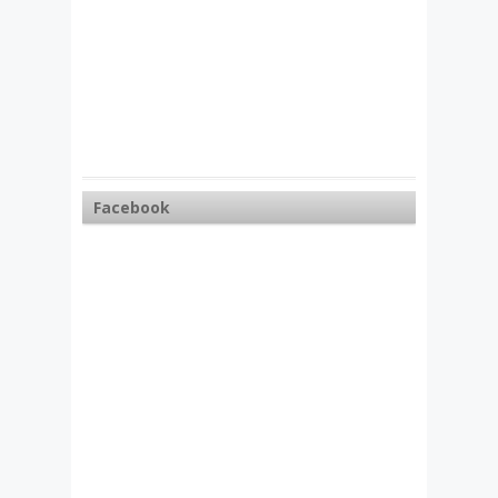
Facebook