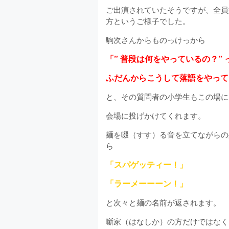
ご出演されていたそうですが、全員
方というご様子でした。
駒次さんからものっけっから
「” 普段は何をやっているの？”
ふだんからこうして落語をやって
と、その質問者の小学生もこの場に
会場に投げかけてくれます。
麺を啜（すす）る音を立てながらの
ら
「スパゲッティー！」
「ラーメーーーン！」
と次々と麺の名前が返されます。
噺家（はなしか）の方だけではなく