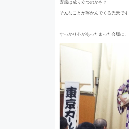
寄席は成り立つのかも？
そんなことが浮かんでくる光景です
すっかり心があったまった会場に、