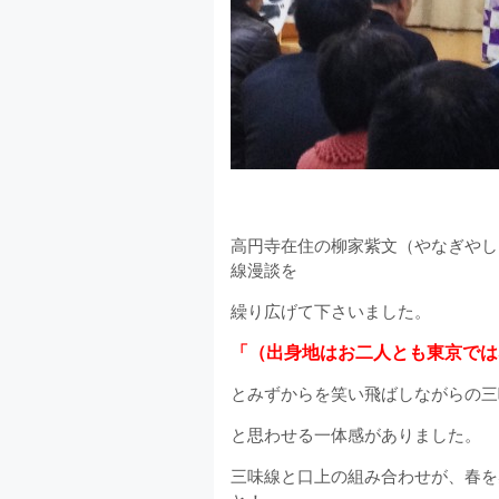
高円寺在住の柳家紫文（やなぎやし
線漫談を
繰り広げて下さいました。
「（出身地はお二人とも東京では
とみずからを笑い飛ばしながらの三
と思わせる一体感がありました。
三味線と口上の組み合わせが、春を