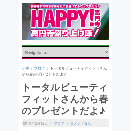
記事
>
ブログ
> トータルビューティフィットさん
から春のプレゼントだよ♪
トータルビューティ
フィットさんから春
のプレゼントだよ♪
2013年2月12日
-
ブログ
-
コメントなし