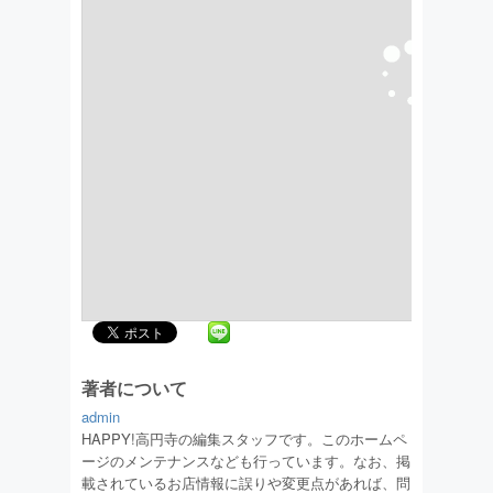
著者について
admin
HAPPY!高円寺の編集スタッフです。このホームペ
ージのメンテナンスなども行っています。なお、掲
載されているお店情報に誤りや変更点があれば、問