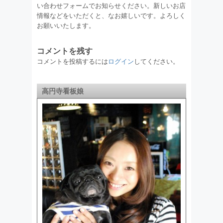
い合わせフォームでお知らせください。新しいお店
情報などをいただくと、なお嬉しいです。よろしく
お願いいたします。
コメントを残す
コメントを投稿するには
ログイン
してください。
高円寺看板娘