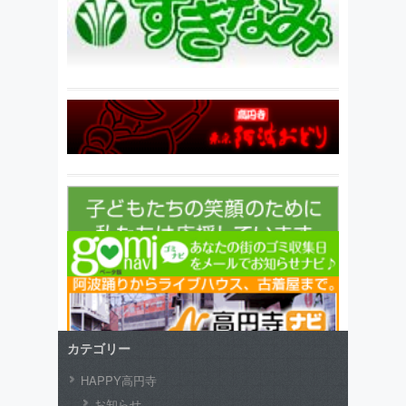
カテゴリー
HAPPY高円寺
お知らせ