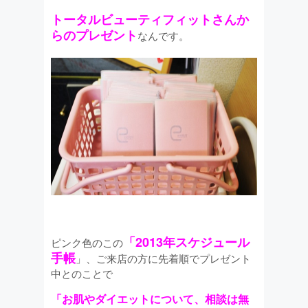
トータルビューティフィットさんか
らのプレゼント
なんです。
「2013年スケジュール
ピンク色のこの
手帳
」、ご来店の方に先着順でプレゼント
中とのことで
「お肌やダイエットについて、相談は無