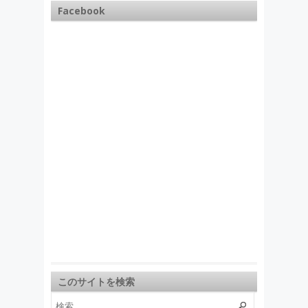
Facebook
このサイトを検索