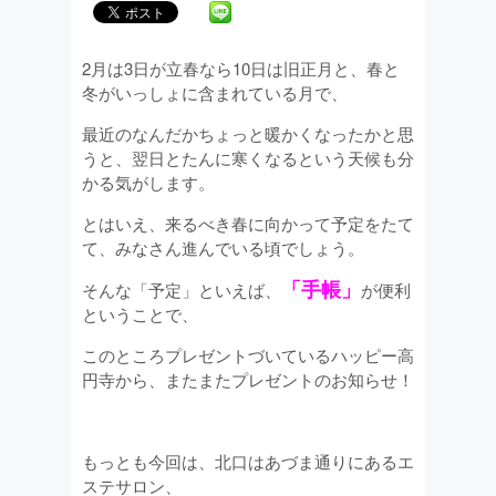
2月は3日が立春なら10日は旧正月と、春と
冬がいっしょに含まれている月で、
最近のなんだかちょっと暖かくなったかと思
うと、翌日とたんに寒くなるという天候も分
かる気がします。
とはいえ、来るべき春に向かって予定をたて
て、みなさん進んでいる頃でしょう。
「手帳」
そんな「予定」といえば、
が便利
ということで、
このところプレゼントづいているハッピー高
円寺から、またまたプレゼントのお知らせ！
もっとも今回は、北口はあづま通りにあるエ
ステサロン、