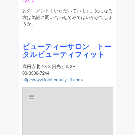
とのコメントもいただいています。気になる
方は気軽に問い合わせてみてはいかがでしょ
うか。
ビューティーサロン トー
タルビューティフィット
高円寺北2-3-8 日光ビル3F
03-3338-7244
http://www.total-beauty-fit.com/