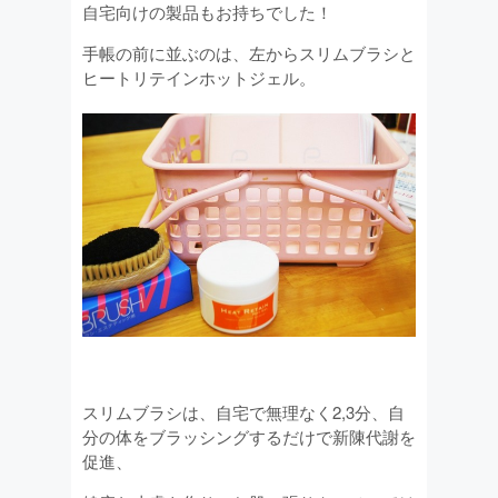
自宅向けの製品もお持ちでした！
手帳の前に並ぶのは、左からスリムブラシと
ヒートリテインホットジェル。
スリムブラシは、自宅で無理なく2,3分、自
分の体をブラッシングするだけで新陳代謝を
促進、