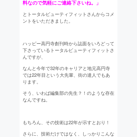
料なので気軽にご連絡下さいね。」
とトータルビューティフィットさんからコメ
ントをいただきました。
ハッピー高円寺創刊時から誌面をいろどって
下さっているトータルビューティフィットさ
んですが、
なんと今年で32年のキャリアと地元高円寺
では22年目という大先輩、街の達人でもあ
ります。
そう、いわば編集部の先生？！のような存在
なんですね。
もちろん、その技術は22年が示すとおり！
さらに、技術だけではなく、しっかりこんな