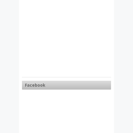
Facebook