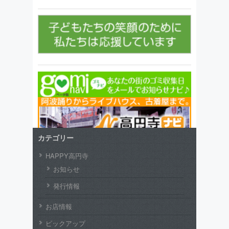
カテゴリー
HAPPY高円寺
お知らせ
発行情報
お店情報
ピックアップ