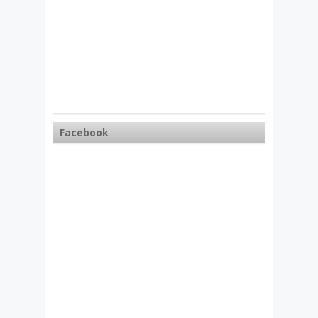
Facebook