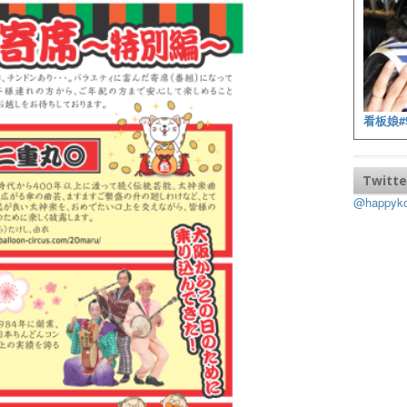
看板娘#
Twitte
@happy