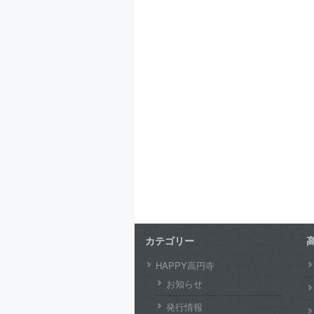
カテゴリー
HAPPY高円寺
お知らせ
発行情報