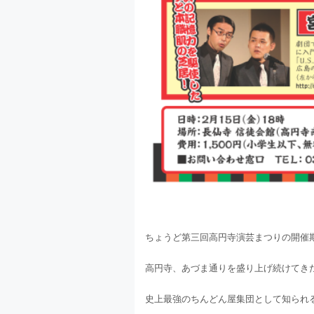
ちょうど第三回高円寺演芸まつりの開催
高円寺、あづま通りを盛り上げ続けてき
史上最強のちんどん屋集団として知られ