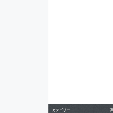
カテゴリー