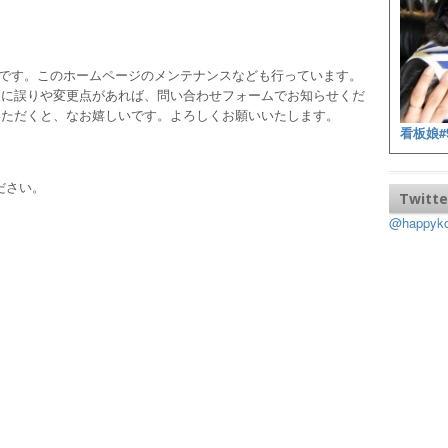
ッフです。このホームページのメンテナンスなども行っています。
報に誤りや変更点があれば、問い合わせフォームでお知らせくだ
いただくと、なお嬉しいです。よろしくお願いいたします。
看板娘#
ださい。
Twitte
@happy