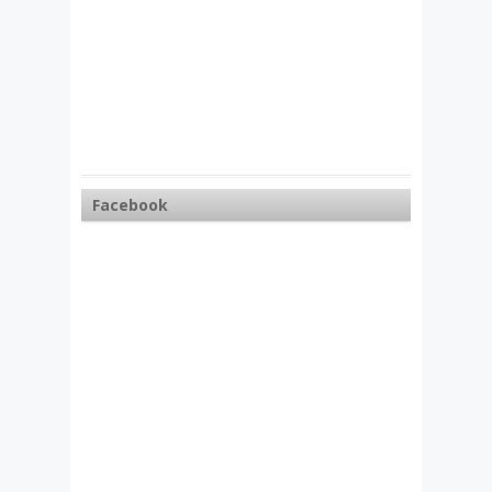
Facebook