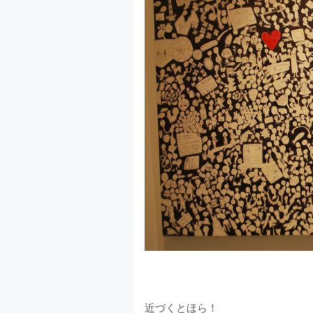
近づくとほら！