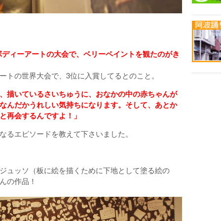
たボディーアートの大会で、ベリーペイントを観たのがき
ートの世界大会で、3位に入賞してるとのこと。
、描いているさいちゅうに、おなかの中の赤ちゃんが
なんだかうれしい気持ちになります。そして、あとか
と
再会するんですよ！」
なるエピソードを教えて下さいました。
ジュッソ（板に絵を描くために下地として塗る絵の
んの作品！