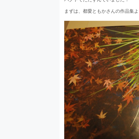
まずは、都愛ともかさんの作品集よ