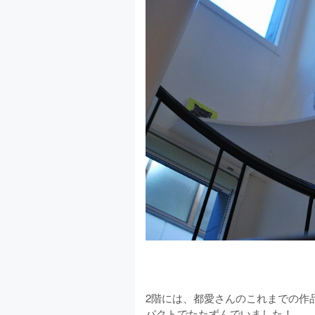
2階には、都愛さんのこれまでの作
パクトでたたずんでいました！