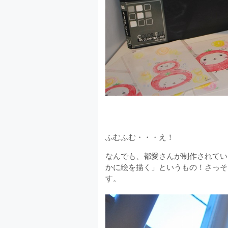
ふむふむ・・・え！
なんでも、都愛さんが制作されてい
かに絵を描く」というもの！さっそ
す。