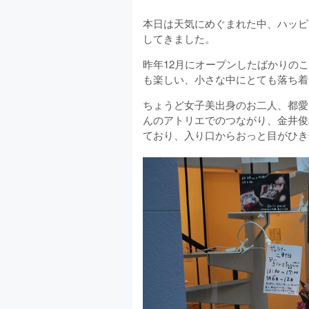
本日は天気にめぐまれた中、ハッピ
してきました。
昨年12月にオープンしたばかりの
も楽しい、小さな中にとても落ち着
ちょうど女子美出身のお二人、都愛
んのアトリエでのつながり、金井俊
ており、入り口からおっと目がひき