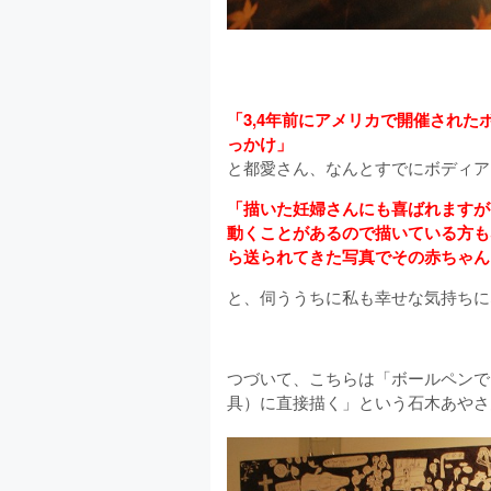
「3,4年前にアメリカで開催され
っかけ」
と都愛さん、なんとすでにボディア
「描いた妊婦さんにも喜ばれますが
動くことがあるので描いている方も
ら送られてきた写真でその赤ちゃん
と、伺ううちに私も幸せな気持ちに
つづいて、こちらは「ボールペンで
具）に直接描く」という石木あやさ