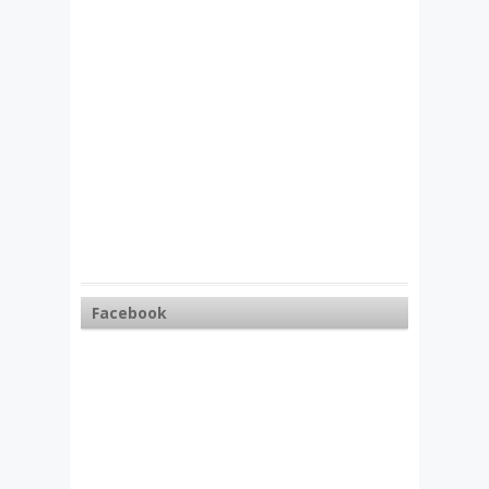
Facebook