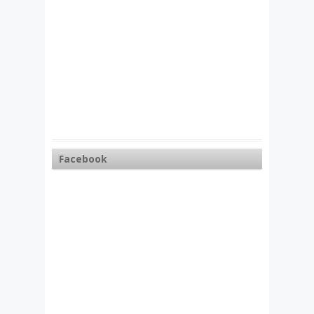
Facebook