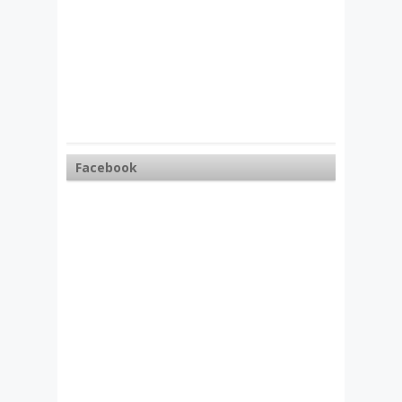
Facebook