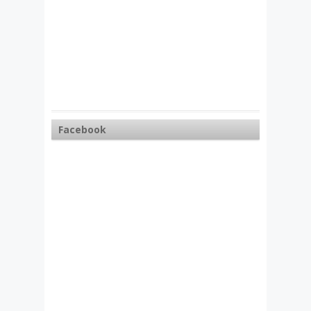
Facebook