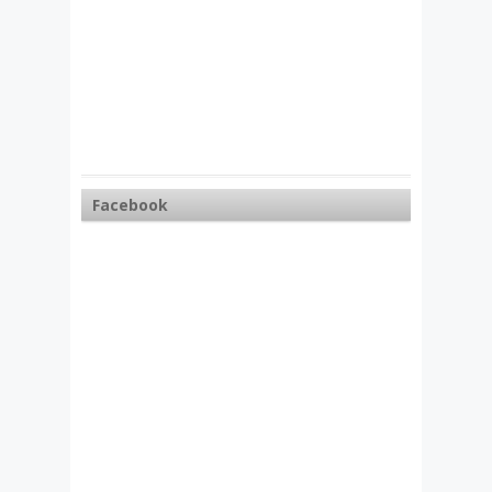
Facebook