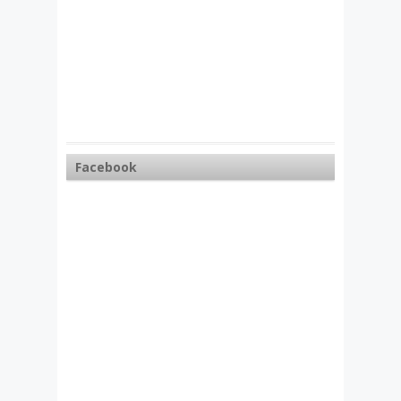
Facebook