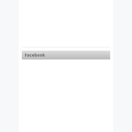
Facebook