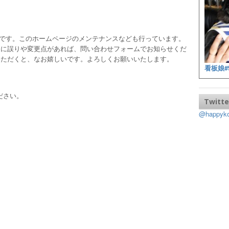
ッフです。このホームページのメンテナンスなども行っています。
報に誤りや変更点があれば、問い合わせフォームでお知らせくだ
いただくと、なお嬉しいです。よろしくお願いいたします。
看板娘#
ださい。
Twitte
@happy