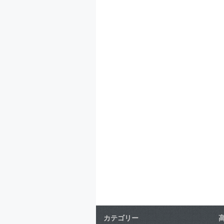
カテゴリー