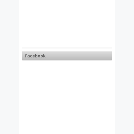
Facebook