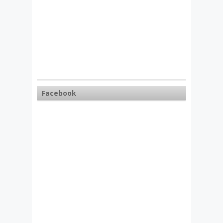
Facebook