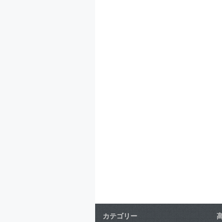
カテゴリー