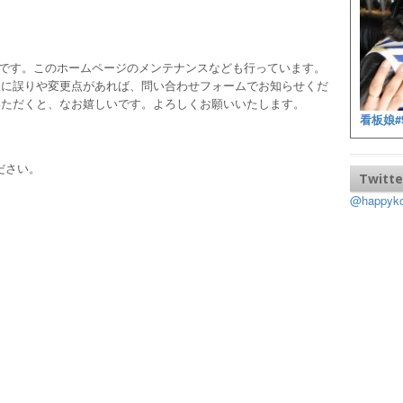
ッフです。このホームページのメンテナンスなども行っています。
報に誤りや変更点があれば、問い合わせフォームでお知らせくだ
いただくと、なお嬉しいです。よろしくお願いいたします。
看板娘#
ださい。
Twitte
@happy