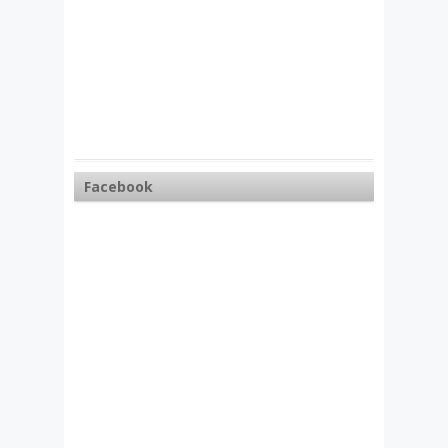
Facebook