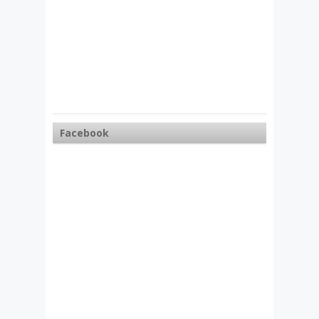
Facebook