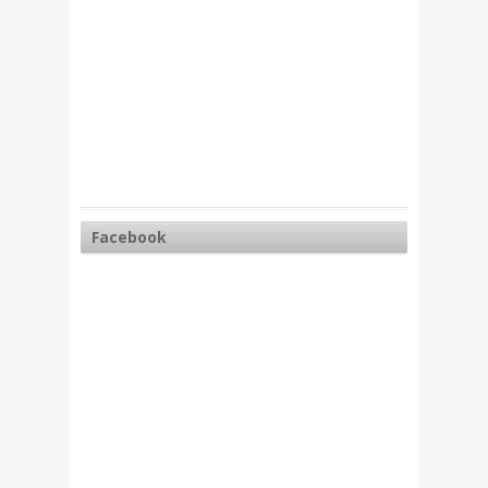
Facebook