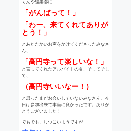
くんや編集部に
「がんばって！」
「わー、来てくれてありが
とう！」
とあたたかいお声をかけてくださったみなさ
ん、
「高円寺って楽しいな！」
と言ってくれたアルバイトの君、そしてそし
て、
（高円寺いいなー！）
と思ったまだお会いしていないみなさん、今
日は参加出来て本当に良かったです。ありが
とうございました！
でもでも、しつこいようですが