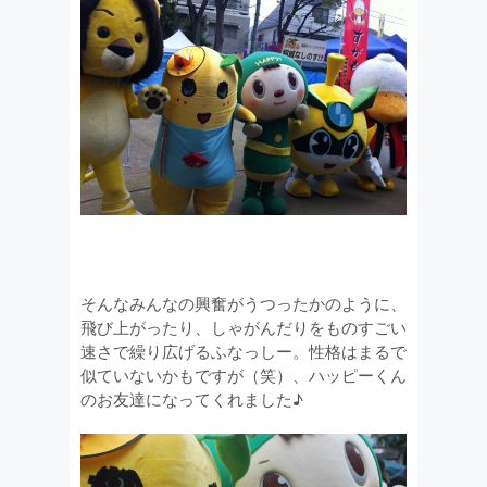
そんなみんなの興奮がうつったかのように、
飛び上がったり、しゃがんだりをものすごい
速さで繰り広げるふなっしー。性格はまるで
似ていないかもですが（笑）、ハッピーくん
のお友達になってくれました♪