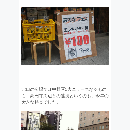
北口の広場では中野区5大ニュースなるもの
も！高円寺周辺との連携というのも、今年の
大きな特長でした。