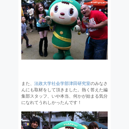
また、
法政大学社会学部津田研究室
のみなさ
んにも取材をして頂きました。熱く答えた編
集部スタッフ、いや本当、何かが始まる気分
になれてうれしかったんです！