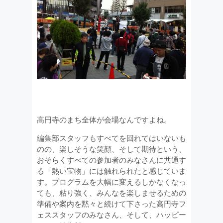
高円寺のまち全体が会場なんですよね。
編集部スタッフもすべてを回れてはいないも
のの、楽しそうな笑顔、そして期待という、
おそらくすべての参加者のみなさんに共通す
る「熱い宝物」には触れられたと感じていま
す。プログラムを大幅に変えるしかなくなっ
ても、粘り強く、みんなを楽しませるための
準備や案内を黙々と続けて下さった高円寺フ
ェススタッフのみなさん、そして、ハッピー