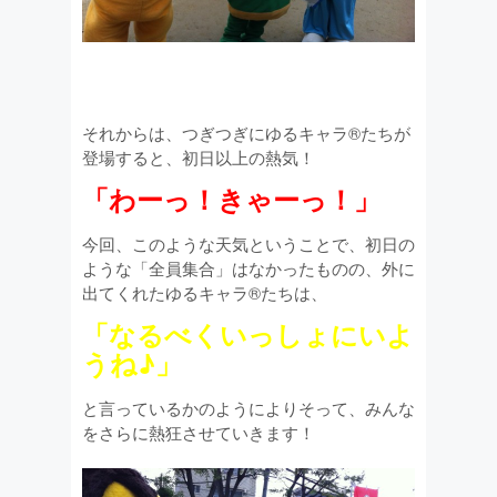
それからは、つぎつぎにゆるキャラ®たちが
登場すると、初日以上の熱気！
「わーっ！きゃーっ！」
今回、このような天気ということで、初日の
ような「全員集合」はなかったものの、外に
出てくれたゆるキャラ®たちは、
「なるべくいっしょにいよ
うね♪」
と言っているかのようによりそって、みんな
をさらに熱狂させていきます！