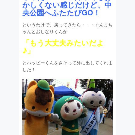
かしくない感じだけど、中
央公園へふたたびGO！
というわけで、戻ってきたら・・・ぐんまち
ゃんとおしなりくんが
「もう大丈夫みたいだよ
♪」
とハッピーくんをさそって外に出してくれま
した！