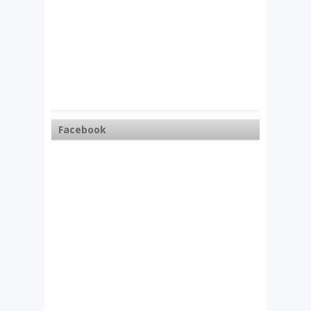
Facebook