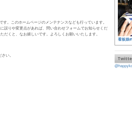
ッフです。このホームページのメンテナンスなども行っています。
報に誤りや変更点があれば、問い合わせフォームでお知らせくだ
いただくと、なお嬉しいです。よろしくお願いいたします。
看板娘#
ださい。
Twitte
@happy