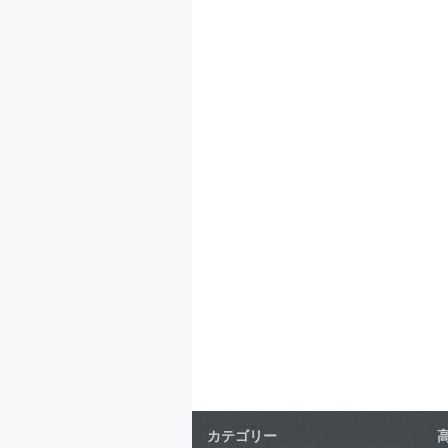
カテゴリー