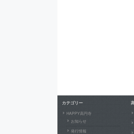
カテゴリー
HAPPY高円寺
お知らせ
発行情報