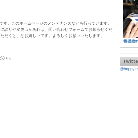
ッフです。このホームページのメンテナンスなども行っています。
報に誤りや変更点があれば、問い合わせフォームでお知らせくだ
いただくと、なお嬉しいです。よろしくお願いいたします。
看板娘#
ださい。
Twitte
@happy