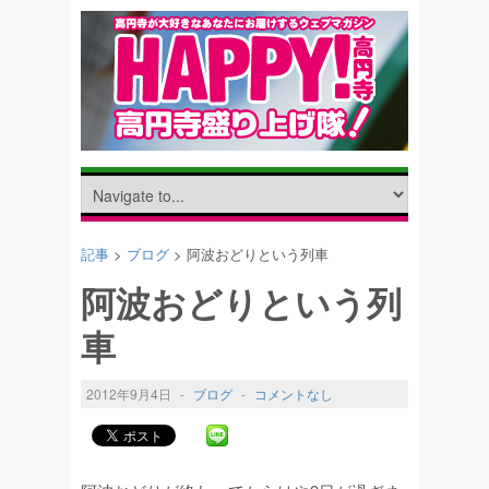
記事
>
ブログ
> 阿波おどりという列車
阿波おどりという列
車
2012年9月4日
-
ブログ
-
コメントなし