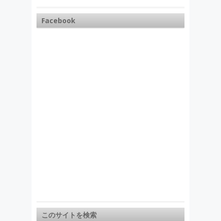
Facebook
このサイトを検索