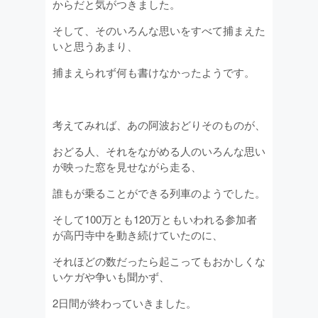
からだと気がつきました。
そして、そのいろんな思いをすべて捕まえた
いと思うあまり、
捕まえられず何も書けなかったようです。
考えてみれば、あの阿波おどりそのものが、
おどる人、それをながめる人のいろんな思い
が映った窓を見せながら走る、
誰もが乗ることができる列車のようでした。
そして100万とも120万ともいわれる参加者
が高円寺中を動き続けていたのに、
それほどの数だったら起こってもおかしくな
いケガや争いも聞かず、
2日間が終わっていきました。