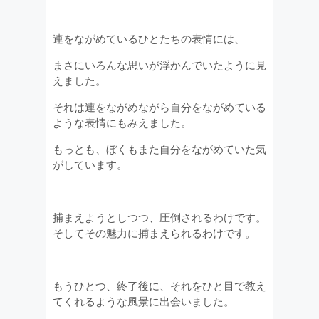
連をながめているひとたちの表情には、
まさにいろんな思いが浮かんでいたように見
えました。
それは連をながめながら自分をながめている
ような表情にもみえました。
もっとも、ぼくもまた自分をながめていた気
がしています。
捕まえようとしつつ、圧倒されるわけです。
そしてその魅力に捕まえられるわけです。
もうひとつ、終了後に、それをひと目で教え
てくれるような風景に出会いました。