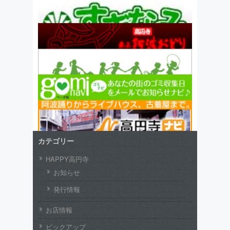
カテゴリー
HAPPY高円寺
お知らせ
発行情報
お店情報
ピックアップ