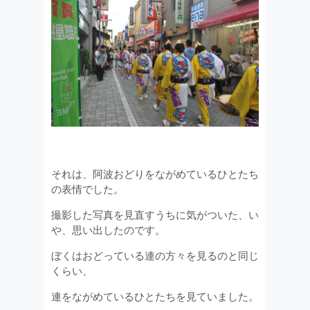
それは、阿波おどりをながめているひとたち
の表情でした。
撮影した写真を見直すうちに気がついた、い
や、思い出したのです。
ぼくはおどっている連の方々を見るのと同じ
くらい、
連をながめているひとたちを見ていました。