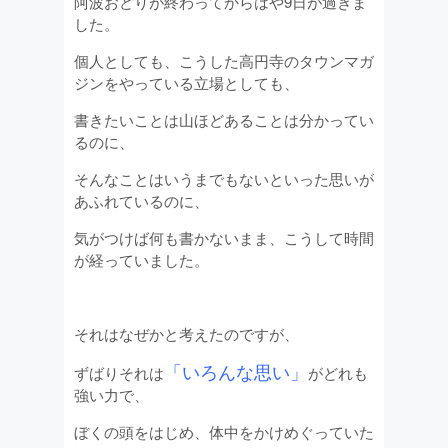
阿波おどりが終わってからはや9日が過ぎま
した。
個人としても、こうした高円寺のタウンマガ
ジンをやっている立場としても、
書きたいことは山ほどあることは分かってい
るのに、
そんなことはいうまでもないといった思いが
あふれているのに、
気がつけば何も書かないまま、こうして時間
が経っていました。
それはなぜかと考えたのですが、
「いろんな思い」
ずばりそれは
がどれも
強い力で、
ぼくの頭をはじめ、体中をかけめぐっていた