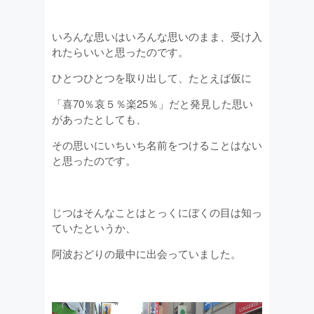
いろんな思いはいろんな思いのまま、受け入
れたらいいと思ったのです。
ひとつひとつを取り出して、たとえば仮に
「喜70％哀５％楽25％」だと発見した思い
があったとしても、
その思いにいちいち名前をつけることはない
と思ったのです。
じつはそんなことはとっくにぼくの目は知っ
ていたというか、
阿波おどりの最中に出会っていました。