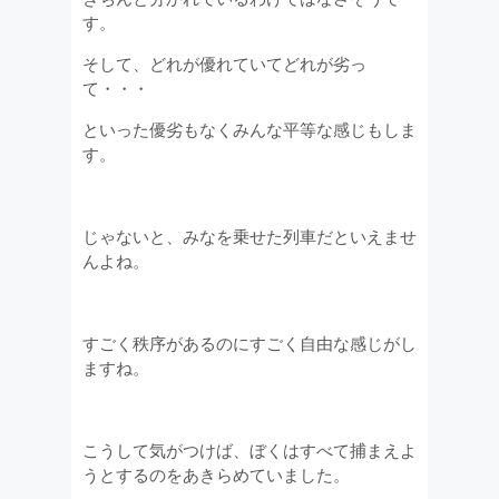
す。
そして、どれが優れていてどれが劣っ
て・・・
といった優劣もなくみんな平等な感じもしま
す。
じゃないと、みなを乗せた列車だといえませ
んよね。
すごく秩序があるのにすごく自由な感じがし
ますね。
こうして気がつけば、ぼくはすべて捕まえよ
うとするのをあきらめていました。