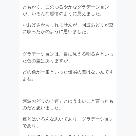
ともかく、このゆるやかなグラデーション
が、いろんな感情のように見えました。
おおげさかもしれませんが、阿波おどりが空
に映ったかのように思いました。
グラデーションは、目に見える明るさといっ
た色の差はありますが、
どの色が一番といった優劣の差はないんです
よね。
阿波おどりの「連」とはうまいこと言ったも
のだと思いました。
連とはいろんな思いであり、グラデーション
であり、