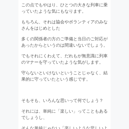
この点でもやはり、ひとつの大きな列車に乗
っていたような気にもなります。
もちろん、それは協会やボランティアのみな
さんをはじめとした
多くの関係者の方のご準備と当日のご対応が
あったからというのは間違いないでしょう。
でもそれにくわえて、だれもが無意識に列車
のマナーを守っていたような気がします。
守らないといけないということじゃなく、結
果的に守っていたという感じです。
そもそも、いろんな思いって何でしょう？
それには、単純に「楽しい」ってこともある
でしょうし、
そんな単純じゃない「楽しいような悲しいよ