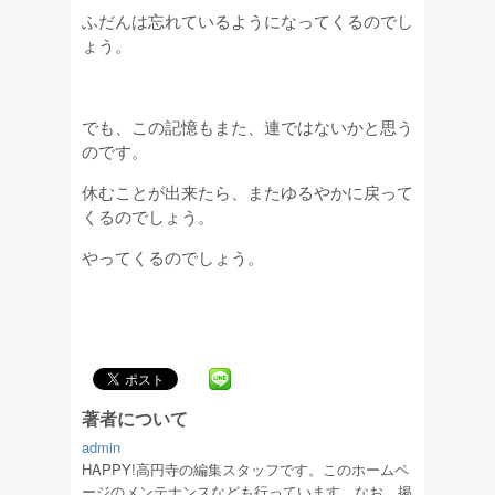
ふだんは忘れているようになってくるのでし
ょう。
でも、この記憶もまた、連ではないかと思う
のです。
休むことが出来たら、またゆるやかに戻って
くるのでしょう。
やってくるのでしょう。
著者について
admin
HAPPY!高円寺の編集スタッフです。このホームペ
ージのメンテナンスなども行っています。なお、掲