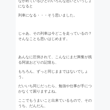
ながめているひとのいろんな思いといっしょ
になると
列車になる・・・そう思いました。
じゃあ、その列車は今どこを走っているの？
そんなことも思いはじめます。
あんなに圧倒されて、こんなにまだ興奮が残
る阿波おどりの記憶も、
もちろん、ずっと同じままではないでしょ
う。
だいいち同じだったら、勉強や仕事が手につ
かなくて困りますよね。
ここでもうまいこと出来ているもので、その
うち、だんだん、