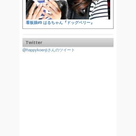
看板娘#9 はるちゃん『ドッグベリー』
Twitter
@happykoenjiさんのツイート