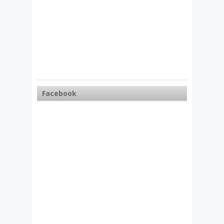
Facebook