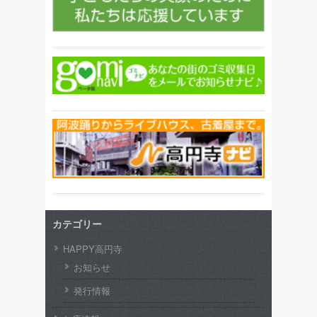
カテゴリー
HAPPY高円寺
お知らせ
発行情報