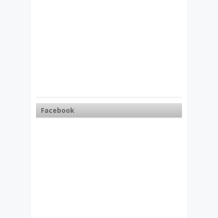
Facebook