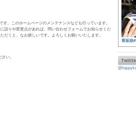
ッフです。このホームページのメンテナンスなども行っています。
報に誤りや変更点があれば、問い合わせフォームでお知らせくだ
いただくと、なお嬉しいです。よろしくお願いいたします。
看板娘#
ださい。
Twitte
@happy