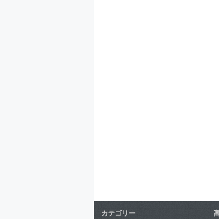
カテゴリー