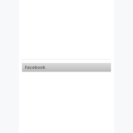
Facebook