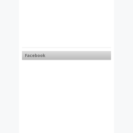
Facebook