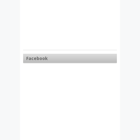
Facebook