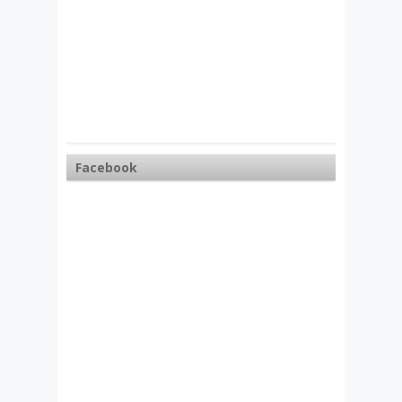
Facebook