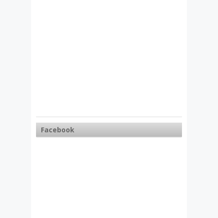
Facebook