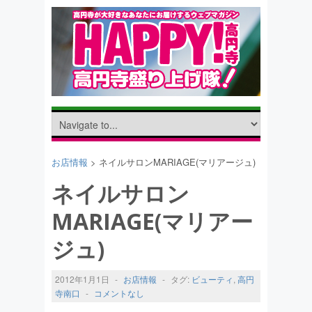
お店情報
> ネイルサロンMARIAGE(マリアージュ)
ネイルサロン
MARIAGE(マリアー
ジュ)
2012年1月1日
-
お店情報
-
タグ:
ビューティ
,
高円
寺南口
-
コメントなし