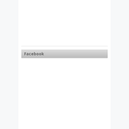
Facebook