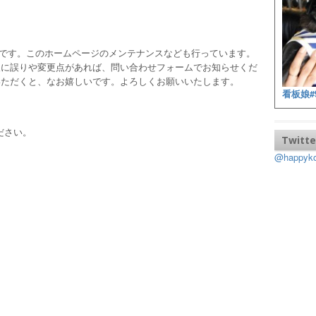
ッフです。このホームページのメンテナンスなども行っています。
報に誤りや変更点があれば、問い合わせフォームでお知らせくだ
いただくと、なお嬉しいです。よろしくお願いいたします。
看板娘#
ださい。
Twitte
@happy