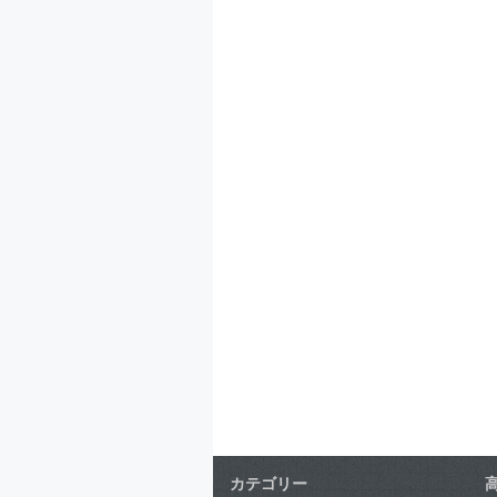
カテゴリー