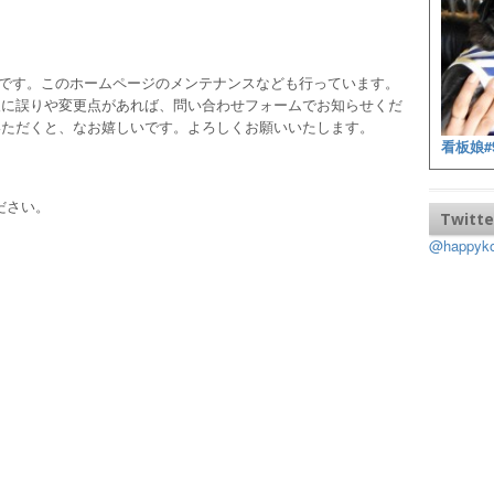
ッフです。このホームページのメンテナンスなども行っています。
報に誤りや変更点があれば、問い合わせフォームでお知らせくだ
いただくと、なお嬉しいです。よろしくお願いいたします。
看板娘#
ださい。
Twitte
@happy