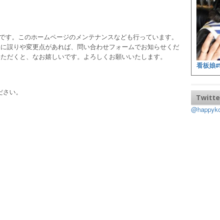
ッフです。このホームページのメンテナンスなども行っています。
報に誤りや変更点があれば、問い合わせフォームでお知らせくだ
いただくと、なお嬉しいです。よろしくお願いいたします。
看板娘#
ださい。
Twitte
@happy