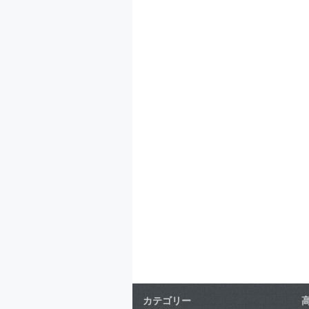
カテゴリー