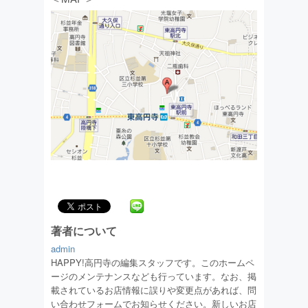
著者について
admin
HAPPY!高円寺の編集スタッフです。このホームペ
ージのメンテナンスなども行っています。なお、掲
載されているお店情報に誤りや変更点があれば、問
い合わせフォームでお知らせください。新しいお店