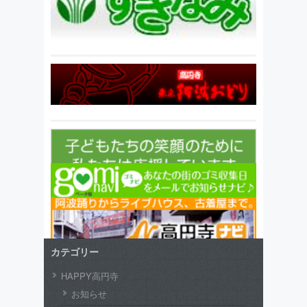
カテゴリー
HAPPY高円寺
お知らせ