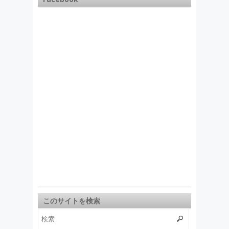
このサイトを検索