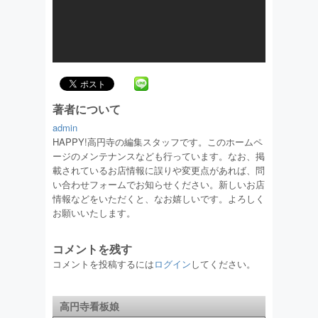
著者について
admin
HAPPY!高円寺の編集スタッフです。このホームペ
ージのメンテナンスなども行っています。なお、掲
載されているお店情報に誤りや変更点があれば、問
い合わせフォームでお知らせください。新しいお店
情報などをいただくと、なお嬉しいです。よろしく
お願いいたします。
コメントを残す
コメントを投稿するには
ログイン
してください。
高円寺看板娘