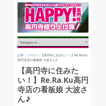
記事
>
ブログ
> 【高円寺に住みたい！】Re.Ra.Ku
高円寺店の看板娘 大波さん♪
【高円寺に住みた
い！】Re.Ra.Ku高円
寺店の看板娘 大波さ
ん♪