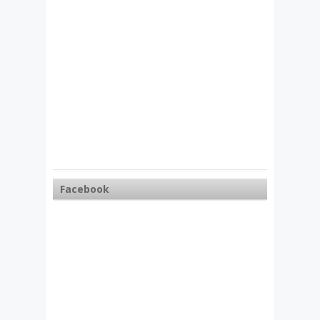
Facebook