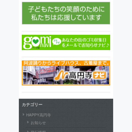
カテゴリー
HAPPY高円寺
お知らせ