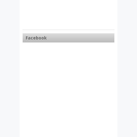
Facebook