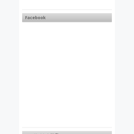
Facebook