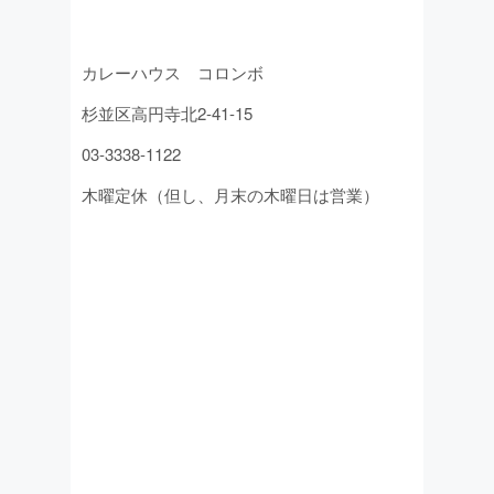
カレーハウス コロンボ
杉並区高円寺北2-41-15
03-3338-1122
木曜定休（但し、月末の木曜日は営業）