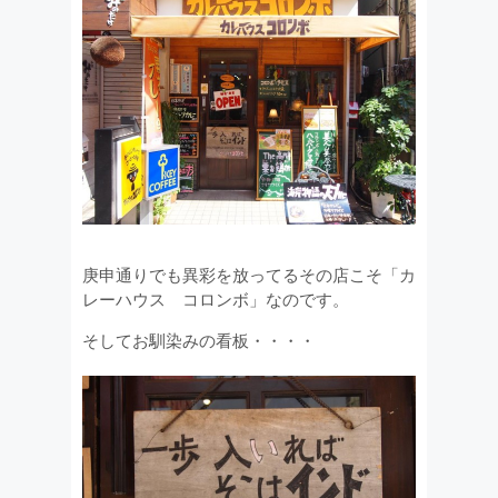
庚申通りでも異彩を放ってるその店こそ「カ
レーハウス コロンボ」なのです。
そしてお馴染みの看板・・・・