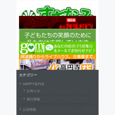
カテゴリー
HAPPY高円寺
お知らせ
発行情報
お店情報