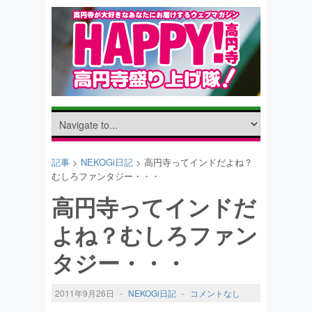
記事
>
NEKOGi日記
> 高円寺ってインドだよね？
むしろファンタジー・・・
高円寺ってインドだ
よね？むしろファン
タジー・・・
2011年9月26日
-
NEKOGi日記
-
コメントなし