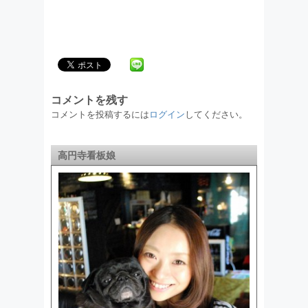
コメントを残す
コメントを投稿するには
ログイン
してください。
高円寺看板娘