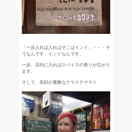
「一歩入れば入ればそこはインド」・・・そ
うなんです、インドなんです。
一歩、店内に入ればスパイスの香りが広がり
ます。
そして、笑顔が素敵なナマステママ☆