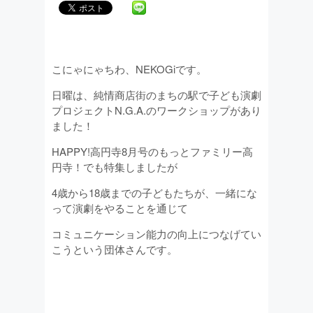
こにゃにゃちわ、NEKOGiです。
日曜は、純情商店街のまちの駅で子ども演劇
プロジェクトN.G.A.のワークショップがあり
ました！
HAPPY!高円寺8月号のもっとファミリー高
円寺！でも特集しましたが
4歳から18歳までの子どもたちが、一緒にな
って演劇をやることを通じて
コミュニケーション能力の向上につなげてい
こうという団体さんです。