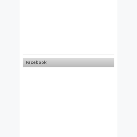
Facebook