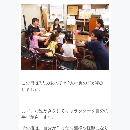
この日は3人の女の子と2人の男の子が参加
しました。
まず、お絵かきをしてキャラクターを自分の
手で創造します。
その後は、自分が作ったお姫様や怪獣になり