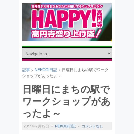
記事
>
NEKOGi日記
> 日曜日にまちの駅でワーク
ショップがあったよ～
日曜日にまちの駅で
ワークショップがあ
ったよ～
2011年7月12日
-
NEKOGi日記
-
コメントなし