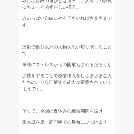
みんな普段の遊びとは違って、人前での演技
にちょっと恥ずかしい様子。
力いっぱい自由にやる子もいればさまざまで
す。
演劇で自分以外の人物を思い切り演じること
で
単純にストレスからの開放もされるだろうし
演技をすることで感情移入をしさまざまな人
たちのことを理解する能力が構築されていく
ようです。
そして、今回は夏休みの練習期間を設け
集大成を座・高円寺での舞台にぶつけます。