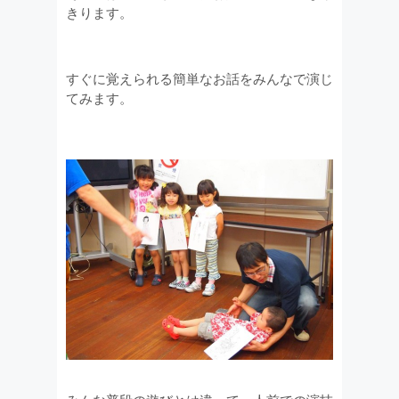
きります。
すぐに覚えられる簡単なお話をみんなで演じ
てみます。