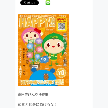
高円寺ひんやり特集
節電と猛暑に負けるな！