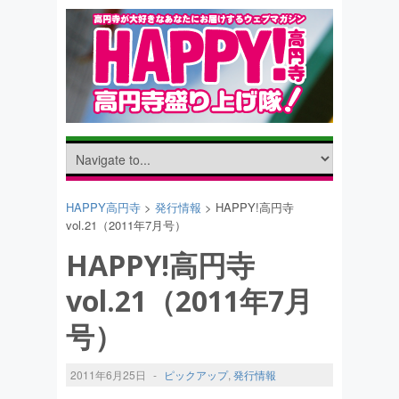
HAPPY高円寺
>
発行情報
> HAPPY!高円寺
vol.21（2011年7月号）
HAPPY!高円寺
vol.21（2011年7月
号）
2011年6月25日
-
ピックアップ
,
発行情報