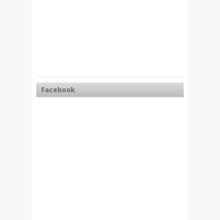
Facebook