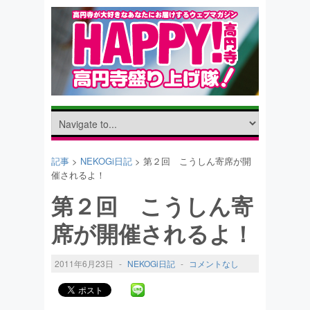
記事
>
NEKOGi日記
> 第２回 こうしん寄席が開
催されるよ！
第２回 こうしん寄
席が開催されるよ！
2011年6月23日
-
NEKOGi日記
-
コメントなし