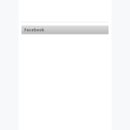
Facebook