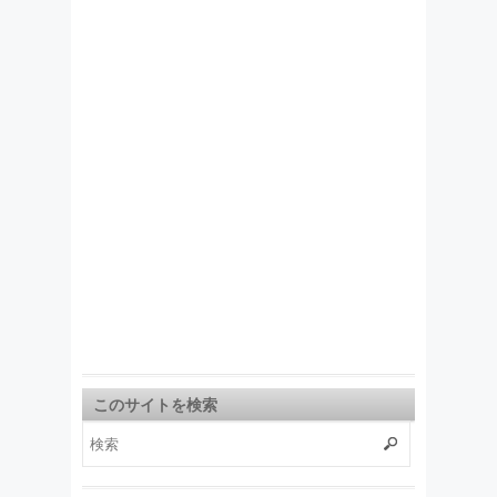
このサイトを検索